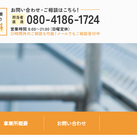
事業所概要
お問い合わせ