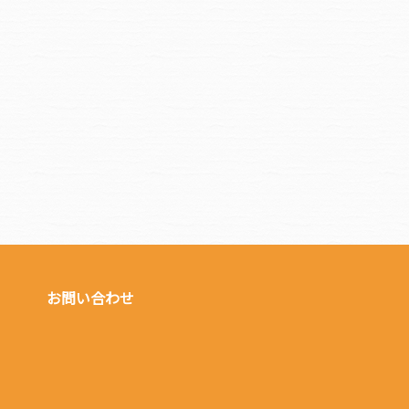
お問い合わせ