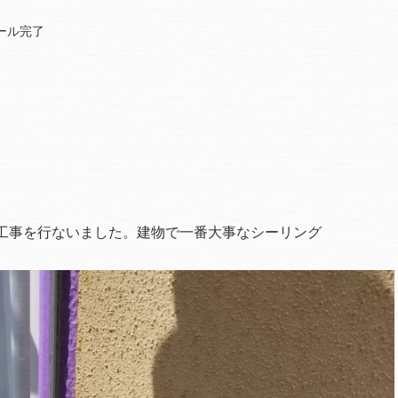
ール完了
工事を行ないました。建物で一番大事なシーリング