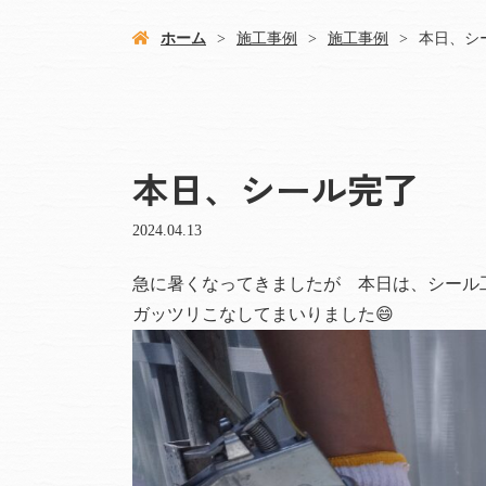
ホーム
施工事例
施工事例
本日、シ
本日、シール完了
2024.04.13
急に暑くなってきましたが 本日は、シール
ガッツリこなしてまいりました😄