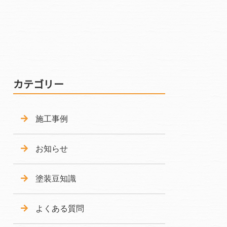
カテゴリー
施工事例
お知らせ
塗装豆知識
よくある質問