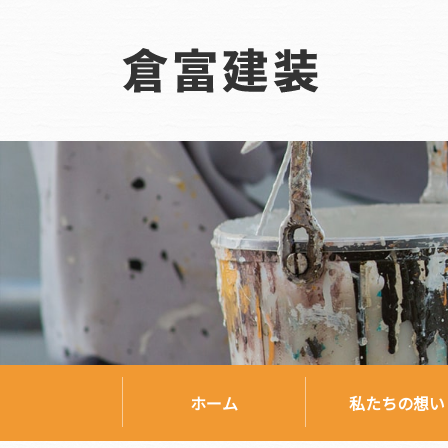
ホーム
私たちの想い