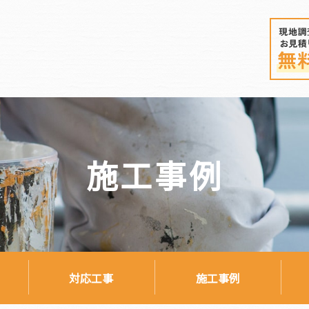
施工事例
対応工事
施工事例