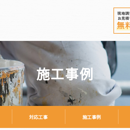
施工事例
対応工事
施工事例