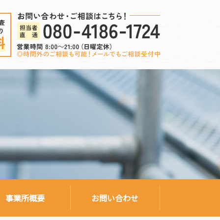
事業所概要
お問い合わせ