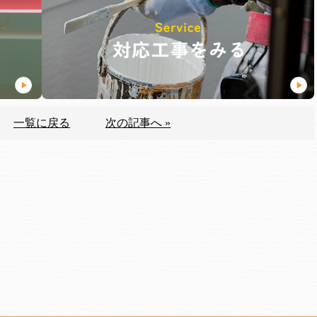
一覧に戻る
次の記事へ »