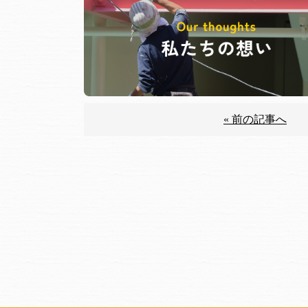
« 前の記事へ