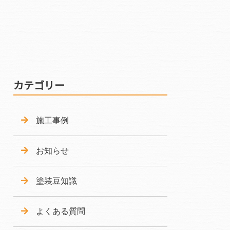
カテゴリー
施工事例
お知らせ
塗装豆知識
よくある質問