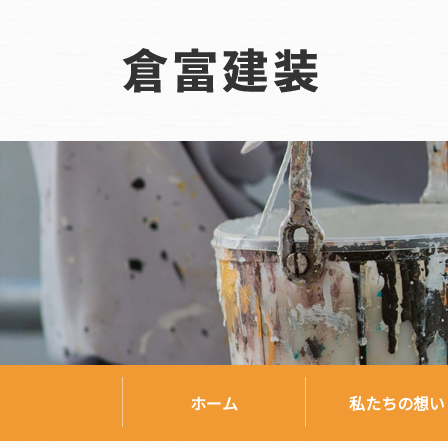
ホーム
私たちの想い