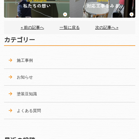
« 前の記事へ
一覧に戻る
次の記事へ »
カテゴリー
施工事例
お知らせ
塗装豆知識
よくある質問