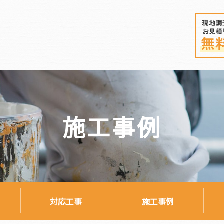
施工事例
対応工事
施工事例