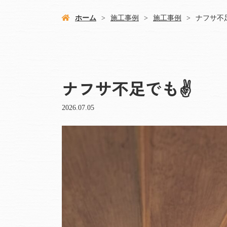
ホーム
施工事例
施工事例
ナフサ不足
ナフサ不足でも✌️
2026.07.05