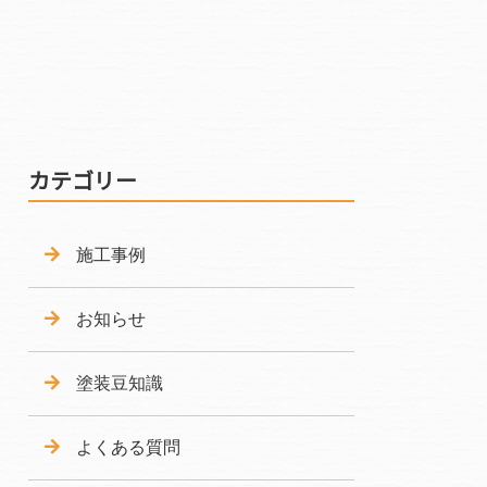
カテゴリー
施工事例
お知らせ
塗装豆知識
よくある質問