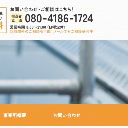
事業所概要
お問い合わせ