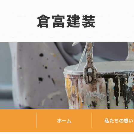
ホーム
私たちの想い